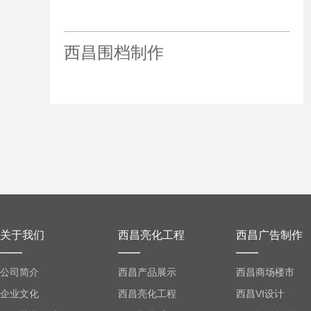
西昌围档制作
关于我们
西昌亮化工程
西昌广告制作
公司简介
西昌产品展示
西昌商场楼市
企业文化
西昌亮化工程
西昌VI设计