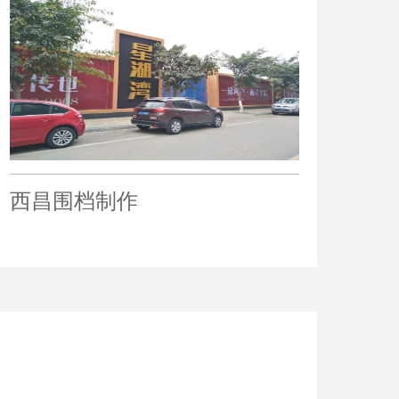
西昌围档制作