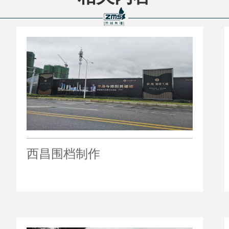
西昌围档制作