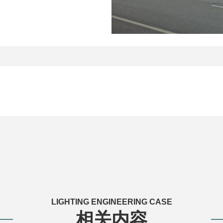
LIGHTING ENGINEERING CASE
相关内容