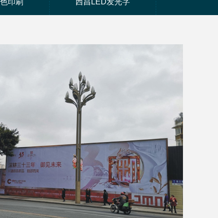
色印刷
西昌LED发光字