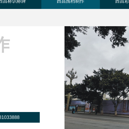
西昌标识标牌
西昌围档制作
西昌彩
作
1033888